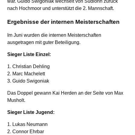
war. Guido Swigoniak wechselt von Südlohn zurück
nach Hochmoor und unterstützt die 2. Mannschaft.
Ergebnisse der internen Meisterschaften
Im Juni wurden die internen Meisterschaften
ausgetragen mit guter Beteiligung.
Sieger Liste Einzel:
1. Christian Dehling
2. Marc Machelett
3. Guido Swigoniak
Das Doppel gewann Kai Herden an der Seite von Max
Musholt.
Sieger Liste Jugend:
1. Lukas Neumann
2. Connor Ehrbar