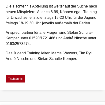
Die Tischtennis Abteilung ist weiter auf der Suche nach
neuen Mitspielern, Alter ca 8-99, Können egal. Training
für Erwachsene ist dienstags 18-20 Uhr, für die Jugend
freitags 18-19.30 Uhr, jeweils außerhalb der Ferien.
Ansprechpartner für alle Fragen sind Stefan Schulte-
Kemper unter 01520/1721466 und André Nitsche unter
0163/2573574.
Das Jugend Training leiten Marcel Wewers, Tim Ryll,
André Nitsche und Stefan Schulte-Kemper.
Tischtennis