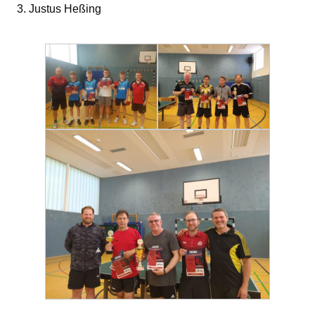
3. Justus Heßing