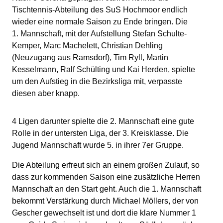
Tischtennis-Abteilung des SuS Hochmoor endlich
wieder eine normale Saison zu Ende bringen. Die
1. Mannschaft, mit der Aufstellung Stefan Schulte-
Kemper, Marc Machelett, Christian Dehling
(Neuzugang aus Ramsdorf), Tim Ryll, Martin
Kesselmann, Ralf Schülting und Kai Herden, spielte
um den Aufstieg in die Bezirksliga mit, verpasste
diesen aber knapp.
4 Ligen darunter spielte die 2. Mannschaft eine gute
Rolle in der untersten Liga, der 3. Kreisklasse. Die
Jugend Mannschaft wurde 5. in ihrer 7er Gruppe.
Die Abteilung erfreut sich an einem großen Zulauf, so
dass zur kommenden Saison eine zusätzliche Herren
Mannschaft an den Start geht. Auch die 1. Mannschaft
bekommt Verstärkung durch Michael Möllers, der von
Gescher gewechselt ist und dort die klare Nummer 1