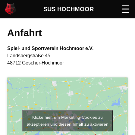
SUS HOCHMOOR
Men
öffn
Anfahrt
Spiel- und Sportverein Hochmoor e.V.
Landsbergstraße 45
48712 Gescher-Hochmoor
Klicke hier, um Marketing-Cookies zu
akzeptieren und diesen Inhalt zu aktivieren