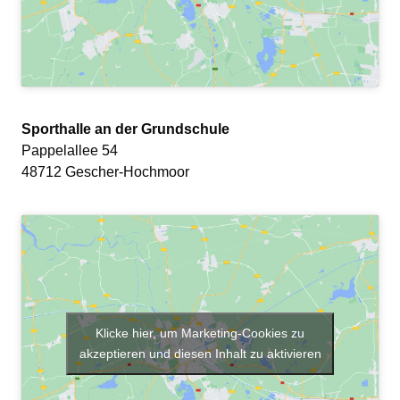
Sporthalle an der Grundschule
Pappelallee 54
48712 Gescher-Hochmoor
Klicke hier, um Marketing-Cookies zu
akzeptieren und diesen Inhalt zu aktivieren