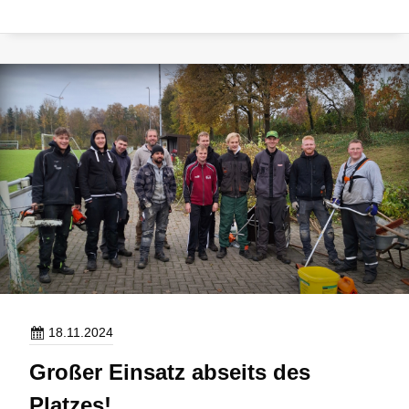
18.11.2024
Großer Einsatz abseits des
Platzes!