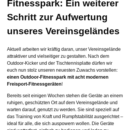
Fitnesspark: Ein weiterer
Schritt zur Aufwertung
unseres Vereinsgeländes
Aktuell arbeiten wir kräftig daran, unser Vereinsgelände
attraktiver und vielseitiger zu gestalten. Nach dem
Outdoor-Kicker und der Tischtennisplatte dürfen wir
euch nun stolz unseren neuesten Zuwachs vorstellen:
einen Outdoor-Fitnesspark mit acht modernen
Freisport-Fitnessgeräten
!
Bereits seit einigen Wochen stehen die Geräte an einem
ruhigen, geschützten Ort auf dem Vereinsgelände und
warten darauf, genutzt zu werden. Sie sind speziell auf
das Training
von Kraft und Rumpfstabilität ausgerichtet –
ideal für alle, die sich auspowern wollen. Die Geräte