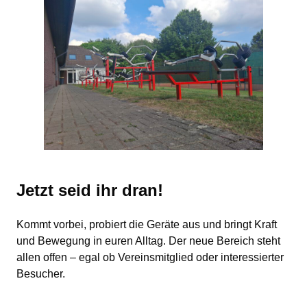
Jetzt seid ihr dran!
Kommt vorbei, probiert die Geräte aus und bringt Kraft
und Bewegung in euren Alltag. Der neue Bereich steht
allen offen – egal ob Vereinsmitglied oder interessierter
Besucher.