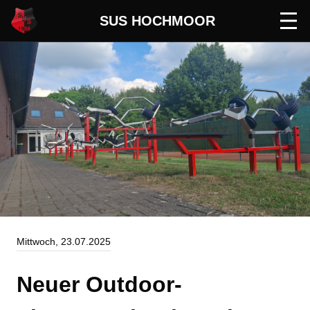
SUS HOCHMOOR
Men
öffn
Mittwoch, 23.07.2025
Neuer Outdoor-