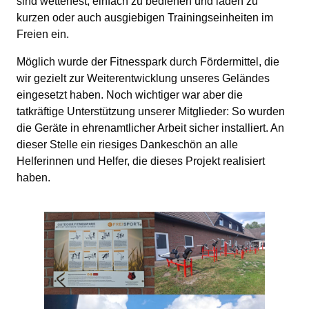
sind wetterfest, einfach zu bedienen und laden zu
kurzen oder auch ausgiebigen Trainingseinheiten im
Freien ein.
Möglich wurde der Fitnesspark durch Fördermittel, die
wir gezielt zur Weiterentwicklung unseres Geländes
eingesetzt haben. Noch wichtiger war aber die
tatkräftige Unterstützung unserer Mitglieder: So wurden
die Geräte in ehrenamtlicher Arbeit sicher installiert. An
dieser Stelle ein riesiges Dankeschön an alle
Helferinnen und Helfer, die dieses Projekt realisiert
haben.